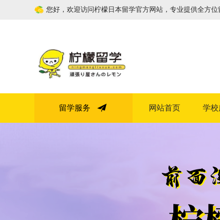
您好，欢迎访问柠檬日本留学官方网站，专业提供全方位
留学服务
网站首页
学校