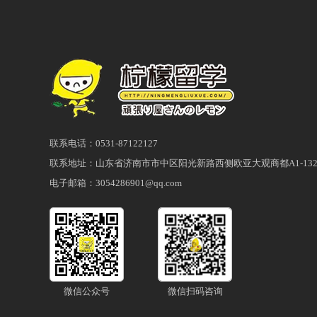
联系电话：0531-87122127
联系地址：山东省济南市市中区阳光新路西侧欧亚大观商都A1-132
电子邮箱：3054286901@qq.com
微信公众号
微信扫码咨询