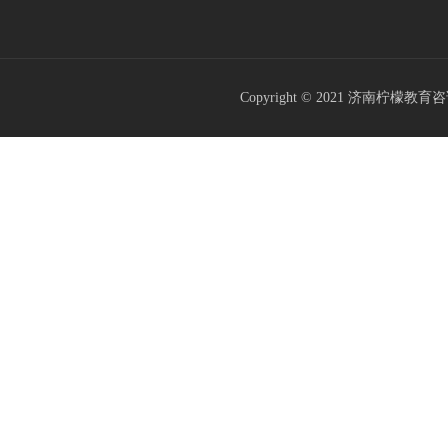
Copyright © 2021
济南柠檬教育咨