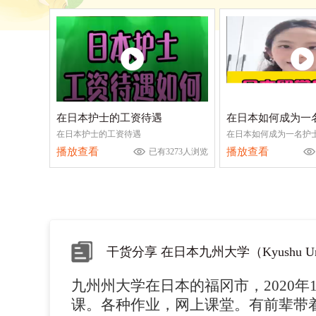
在日本护士的工资待遇
在日本如何成为一
在日本护士的工资待遇
在日本如何成为一名护
播放查看
播放查看
已有3273人浏览
九州州大学在日本的福冈市，2020年
课。各种作业，网上课堂。有前辈带着