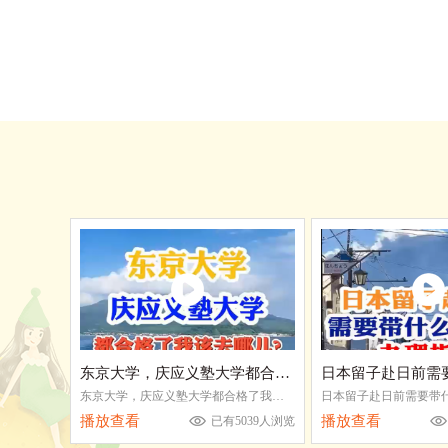
东京大学，庆应义塾大学都合格了我该去哪儿
东京大学，庆应义塾大学都合格了我该去哪儿
播放查看
播放查看
已有5039人浏览