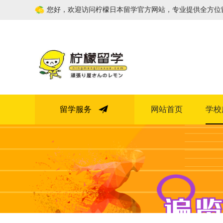
您好，欢迎访问柠檬日本留学官方网站，专业提供全方位
留学服务
网站首页
学校