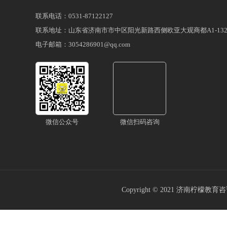
联系电话：0531-87122127
联系地址：山东省济南市市中区阳光新路西侧欧亚大观商都A1-132
电子邮箱：3054286901@qq.com
微信公众号
微信扫码咨询
Copyright © 2021
济南柠檬教育咨