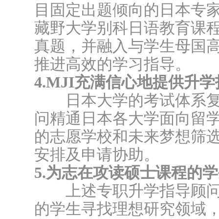
目固定出题倾向的日本专
藏野大学别科日语教育课
真题，并融入与学生母国
推进高效的学习指导。
4.MJI充满信心地提供升
日本大学的考试体系复
问精通日本各大学面向留
的志愿学校和未来梦想筛
安排及申请协助。
5.为志在攻读硕士课程的
上述专职升学指导顾问
的学生寻找理想研究领域