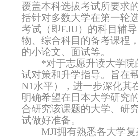
覆盖本科选拔考试所要求
括针对多数大学在第一轮
考试（即EJU）的科目辅
物、综合科目的备考课程
的小论文、面试等。
*对于志愿升读大学院的
试对策和升学指导。旨在
N1水平），进一步深化其
明确希望在日本大学研究
合研究该课题的大学、研
试做好准备。
MJI拥有熟悉各大学复