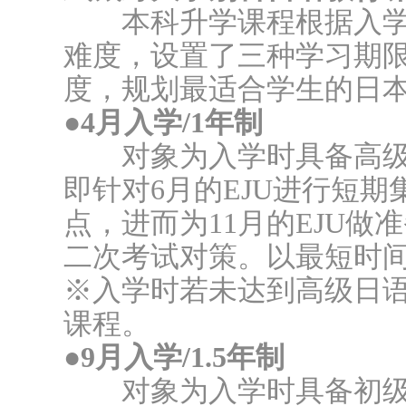
本科升学课程根据入学
难度，设置了三种学习期
度，规划最适合学生的日
●4月入学/1年制
对象为入学时具备高级
即针对6月的EJU进行短
点，进而为11月的EJU
二次考试对策。以最短时
※入学时若未达到高级日语
课程。
●9月入学/1.5年制
对象为入学时具备初级