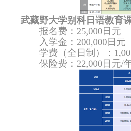
武藏野大学别科日语教育
报名费：25,000日元
入学金：200,000日元
学费（全日制）：1,000
保险费：22,000日元/