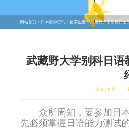
网站首页
>
日本留学资讯
>
留学生活
>
武藏野大学别科日语教
武藏野大学别科日语
作者：柠檬
众所周知，要参加日本
先必须掌握日语能力测试的