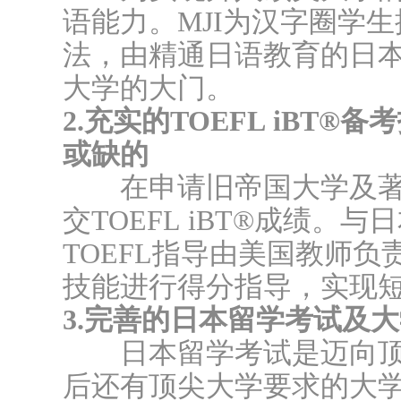
语能力。MJI为汉字圈学
法，由精通日语教育的日
大学的大门。
2.充实的TOEFL iBT
或缺的
在申请旧帝国大学及著
交TOEFL iBT®成绩
TOEFL指导由美国教师
技能进行得分指导，实现
3.完善的日本留学考试及
日本留学考试是迈向顶
后还有顶尖大学要求的大