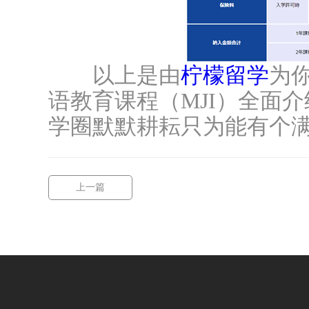
以上是由
柠檬留学
为
语教育课程（MJI）全面
学圈默默耕耘只为能有个满意
上一篇