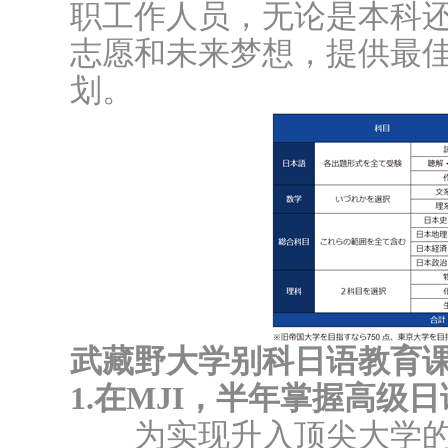
职工作人员，无论是本科
志愿和未来梦想，提供最
划。
武藏野大学别科日语教育
1.在MJI，半年掌握高级
为实现升入顶尖大学的