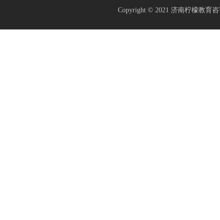
Copyright © 2021
济南柠檬教育咨