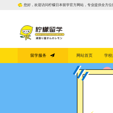
您好，欢迎访问柠檬日本留学官方网站，专业提供全方位
留学服务
网站首页
学校