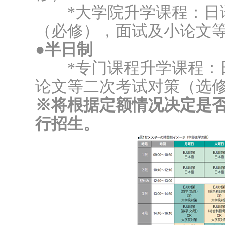
*大学院升学课程：日语
（必修），面试及小论文
●半日制
*专门课程升学课程：日
论文等二次考试对策（选
※将根据定额情况决定是
行招生。