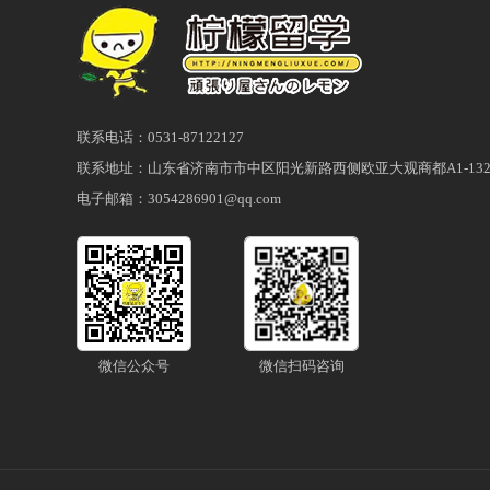
联系电话：0531-87122127
联系地址：山东省济南市市中区阳光新路西侧欧亚大观商都A1-132
电子邮箱：3054286901@qq.com
微信公众号
微信扫码咨询