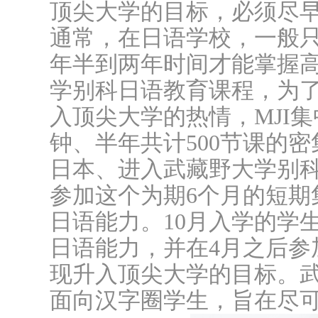
顶尖大学的目标，必须尽
通常，在日语学校，一般
年半到两年时间才能掌握
学别科日语教育课程，为
入顶尖大学的热情，MJI集
钟、半年共计500节课的
日本、进入武藏野大学别
参加这个为期6个月的短期
日语能力。10月入学的学
日语能力，并在4月之后参
现升入顶尖大学的目标。
面向汉字圈学生，旨在尽